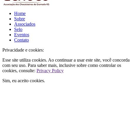
Home
Sobre
Associados
Selo
Eventos
Contato
Privacidade e cookies:
Esse site utiliza cookies. Ao continuar a usar este site, você concorda
com seu uso. Para saber mais, inclusive sobre como controlar os
cookies, consulte:
Privacy Policy
Sim, eu aceito cookies.