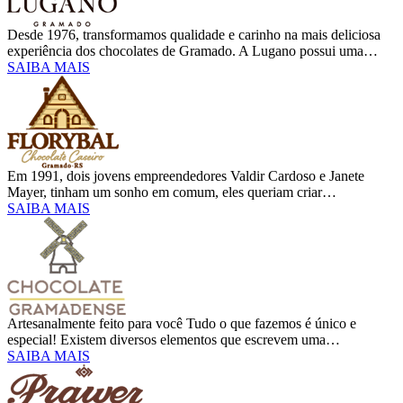
Desde 1976, transformamos qualidade e carinho na mais deliciosa
experiência dos chocolates de Gramado. A Lugano possui uma…
SAIBA MAIS
Em 1991, dois jovens empreendedores Valdir Cardoso e Janete
Mayer, tinham um sonho em comum, eles queriam criar…
SAIBA MAIS
Artesanalmente feito para você Tudo o que fazemos é único e
especial! Existem diversos elementos que escrevem uma…
SAIBA MAIS