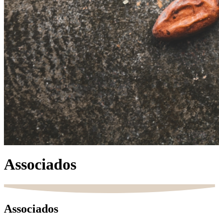
Associados
Associados