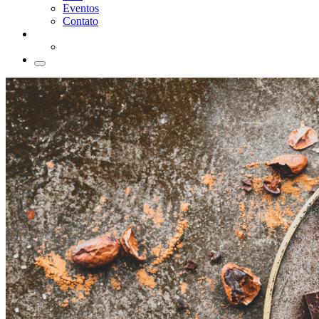
Eventos
Contato