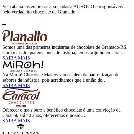
Veja abaixo as empresas associadas a ACHOCO e responsáveis
pelo verdadeiro chocolate de Gramado
▂
Somos uma das primeiras indústrias de chocolate de Gramado/RS.
Com mais de quarenta anos de história, temos orgulho em criar…
SAIBA MAIS
Na Miroh! Chocolate Makers vamos além da padronizaçao de
sabores da indústria, pois acreditamos que a união de…
SAIBA MAIS
Oferecer o mais puro e benéfico chocolate é uma convicção da
Caracol. Há 40 anos, oferecemos o nosso…
SAIBA MAIS