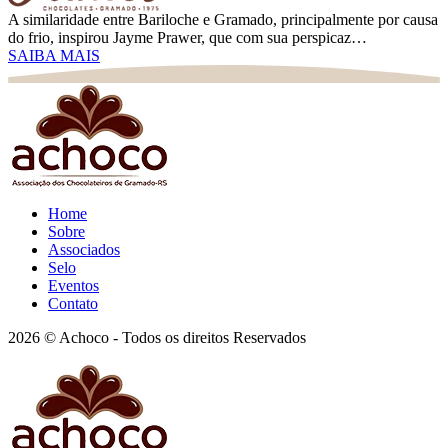
A similaridade entre Bariloche e Gramado, principalmente por causa
do frio, inspirou Jayme Prawer, que com sua perspicaz…
SAIBA MAIS
Home
Sobre
Associados
Selo
Eventos
Contato
2026 © Achoco - Todos os direitos Reservados