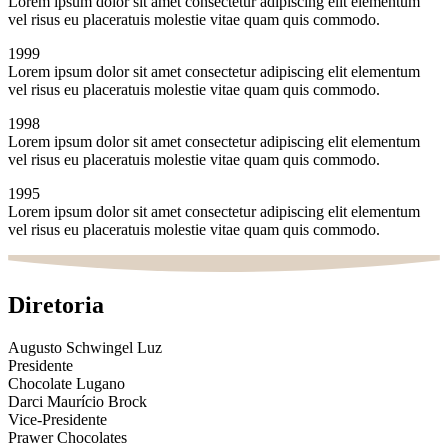
Lorem ipsum dolor sit amet consectetur adipiscing elit elementum
vel risus eu placeratuis molestie vitae quam quis commodo.
1999
Lorem ipsum dolor sit amet consectetur adipiscing elit elementum
vel risus eu placeratuis molestie vitae quam quis commodo.
1998
Lorem ipsum dolor sit amet consectetur adipiscing elit elementum
vel risus eu placeratuis molestie vitae quam quis commodo.
1995
Lorem ipsum dolor sit amet consectetur adipiscing elit elementum
vel risus eu placeratuis molestie vitae quam quis commodo.
Diretoria
Augusto Schwingel Luz
Presidente
Chocolate Lugano
Darci Maurício Brock
Vice-Presidente
Prawer Chocolates