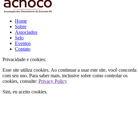
Home
Sobre
Associados
Selo
Eventos
Contato
Privacidade e cookies:
Esse site utiliza cookies. Ao continuar a usar este site, você concorda
com seu uso. Para saber mais, inclusive sobre como controlar os
cookies, consulte:
Privacy Policy
Sim, eu aceito cookies.