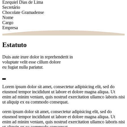
Ezequiel Dias de Lima
Secretário
Chocolate Gramadense
Nome
Cargo
Empresa
Estatuto
Duis aute irure dolor in reprehenderit in
voluptate velit esse cillum dolore
eu fugiat nulla pariatur.
▂
Lorem ipsum dolor sit amet, consectetur adipisicing elit, sed do
eiusmod tempor incididunt ut labore et dolore magna aliqua. Ut
enim ad minim veniam, quis nostrud exercitation ullamco laboris nisi
ut aliquip ex ea commodo consequat.
orem ipsum dolor sit amet, consectetur adipisicing elit, sed do
eiusmod tempor incididunt ut labore et dolore magna aliqua. Ut
enim ad minim veniam, quis nostrud exercitation ullamco laboris nisi
ut aliquip ex ea commodo consequat.