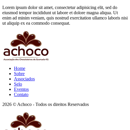
Lorem ipsum dolor sit amet, consectetur adipisicing elit, sed do
eiusmod tempor incididunt ut labore et dolore magna aliqua. Ut
enim ad minim veniam, quis nostrud exercitation ullamco laboris nisi
ut aliquip ex ea commodo consequat.
Home
Sobre
Associados
Selo
Eventos
Contato
2026 © Achoco - Todos os direitos Reservados