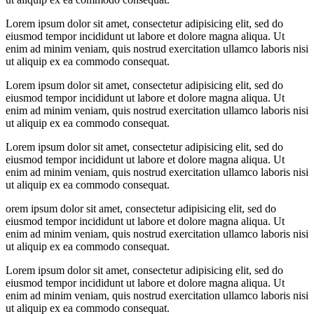
Lorem ipsum dolor sit amet, consectetur adipisicing elit, sed do
eiusmod tempor incididunt ut labore et dolore magna aliqua. Ut
enim ad minim veniam, quis nostrud exercitation ullamco laboris nisi
ut aliquip ex ea commodo consequat.
Lorem ipsum dolor sit amet, consectetur adipisicing elit, sed do
eiusmod tempor incididunt ut labore et dolore magna aliqua. Ut
enim ad minim veniam, quis nostrud exercitation ullamco laboris nisi
ut aliquip ex ea commodo consequat.
Lorem ipsum dolor sit amet, consectetur adipisicing elit, sed do
eiusmod tempor incididunt ut labore et dolore magna aliqua. Ut
enim ad minim veniam, quis nostrud exercitation ullamco laboris nisi
ut aliquip ex ea commodo consequat.
orem ipsum dolor sit amet, consectetur adipisicing elit, sed do
eiusmod tempor incididunt ut labore et dolore magna aliqua. Ut
enim ad minim veniam, quis nostrud exercitation ullamco laboris nisi
ut aliquip ex ea commodo consequat.
Lorem ipsum dolor sit amet, consectetur adipisicing elit, sed do
eiusmod tempor incididunt ut labore et dolore magna aliqua. Ut
enim ad minim veniam, quis nostrud exercitation ullamco laboris nisi
ut aliquip ex ea commodo consequat.