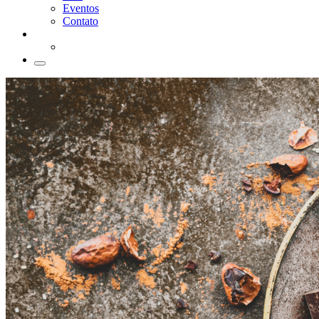
Eventos
Contato